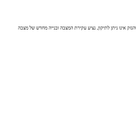
זק אינו ניתן לתיקון, נציע עקירת המצבה ובנייה מחדש של מצבה