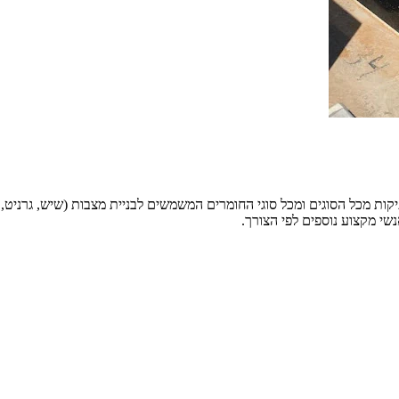
 מכל הסוגים ומכל סוגי החומרים המשמשים לבניית מצבות (שיש, גרניט, אב
שי מקצוע נוספים לפי הצורך.