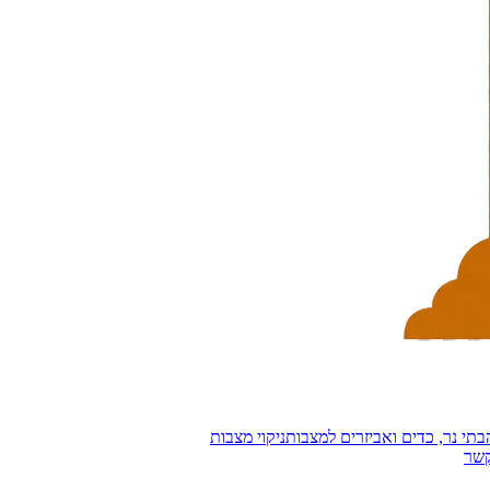
בתי נר, כדים ואביזרים למצבות
ניקוי מצבות
קשר