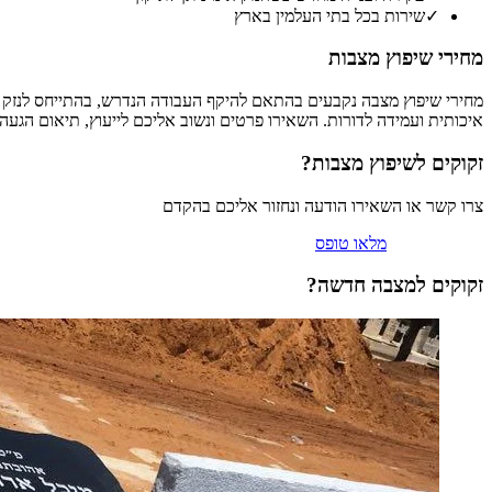
✓
שירות בכל בתי העלמין בארץ
מחירי שיפוץ מצבות
מחירי שיפוץ מצבה נקבעים בהתאם להיקף העבודה הנדרש, בהתייחס לנזק ול
איכותית ועמידה לדורות. השאירו פרטים ונשוב אליכם לייעוץ, תיאום הג
זקוקים ל
שיפוץ מצבות
?
צרו קשר או השאירו הודעה ונחזור אליכם בהקדם
וואטסאפ
טלפון
מלאו טופס
זקוקים למצבה חדשה?