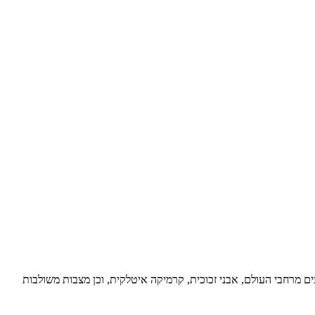
עים מרחבי העולם, אבני זכוכית, קרמיקה איטלקית, וכן מצבות משולבות