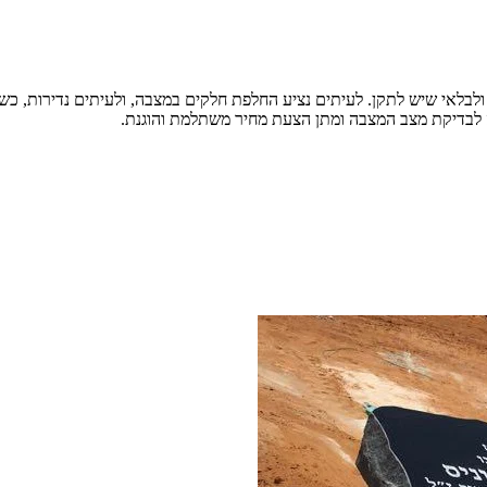
בלאי שיש לתקן. לעיתים נציע החלפת חלקים במצבה, ולעיתים נדירות, כשהנ
עה לבדיקת מצב המצבה ומתן הצעת מחיר משתלמת והוגנת.