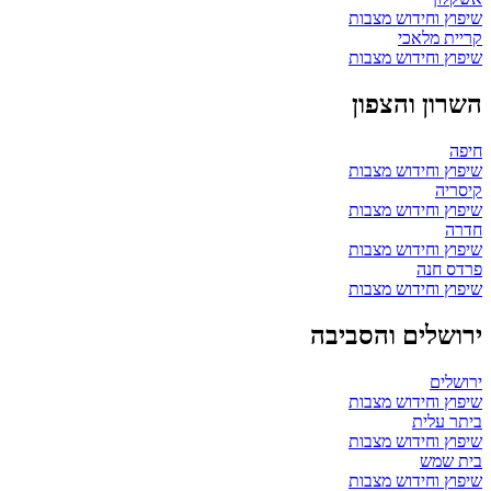
שיפוץ וחידוש מצבות
קריית מלאכי
שיפוץ וחידוש מצבות
השרון והצפון
חיפה
שיפוץ וחידוש מצבות
קיסריה
שיפוץ וחידוש מצבות
חדרה
שיפוץ וחידוש מצבות
פרדס חנה
שיפוץ וחידוש מצבות
ירושלים והסביבה
ירושלים
שיפוץ וחידוש מצבות
ביתר עלית
שיפוץ וחידוש מצבות
בית שמש
שיפוץ וחידוש מצבות