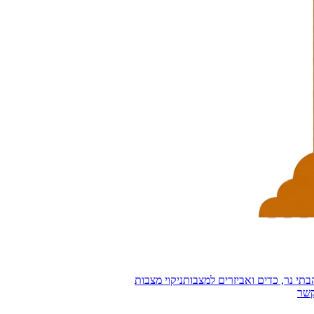
בתי נר, כדים ואביזרים למצבות
ניקוי מצבות
קשר