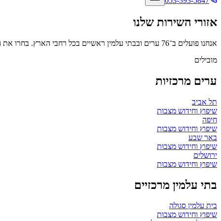
053-393-5847
אזורי השירות שלנו
אנחנו פועלים ב־
76
ערים ובבתי עלמין ראשיים בכל רחבי הארץ. בחרו את ה
מובילים
ערים מרכזיות
תל אביב
שיפוץ וחידוש מצבות
חיפה
שיפוץ וחידוש מצבות
באר שבע
שיפוץ וחידוש מצבות
ירושלים
שיפוץ וחידוש מצבות
בתי עלמין מרכזיים
בית עלמין סגולה
שיפוץ וחידוש מצבות