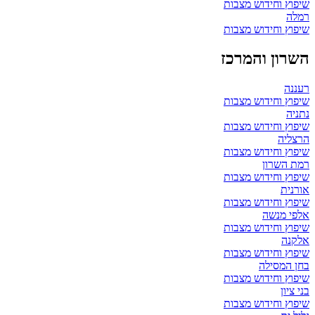
שיפוץ וחידוש מצבות
רמלה
שיפוץ וחידוש מצבות
השרון והמרכז
רעננה
שיפוץ וחידוש מצבות
נתניה
שיפוץ וחידוש מצבות
הרצליה
שיפוץ וחידוש מצבות
רמת השרון
שיפוץ וחידוש מצבות
אורנית
שיפוץ וחידוש מצבות
אלפי מנשה
שיפוץ וחידוש מצבות
אלקנה
שיפוץ וחידוש מצבות
בחן המסילה
שיפוץ וחידוש מצבות
בני ציון
שיפוץ וחידוש מצבות