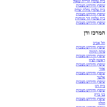
בית עלמין קריית שאול
שיפוץ וחידוש מצבות
בית עלמין נחלת יצחק
שיפוץ וחידוש מצבות
בית עלמין הר מנוחות
שיפוץ וחידוש מצבות
המרכז ודן
תל אביב
שיפוץ וחידוש מצבות
פתח תקווה
שיפוץ וחידוש מצבות
ראשון לציון
שיפוץ וחידוש מצבות
אזור
שיפוץ וחידוש מצבות
אלעד
שיפוץ וחידוש מצבות
בית דגן
שיפוץ וחידוש מצבות
בני ברק
שיפוץ וחידוש מצבות
חולון