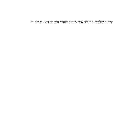
אזור שלכם כדי לראות מידע ייעודי ולקבל הצעת מחיר.