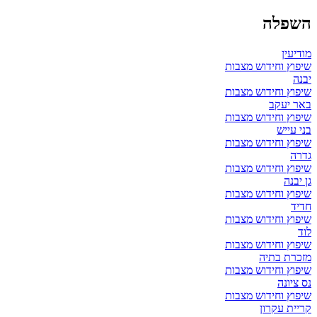
השפלה
מודיעין
שיפוץ וחידוש מצבות
יבנה
שיפוץ וחידוש מצבות
באר יעקב
שיפוץ וחידוש מצבות
בני עייש
שיפוץ וחידוש מצבות
גדרה
שיפוץ וחידוש מצבות
גן יבנה
שיפוץ וחידוש מצבות
חדיד
שיפוץ וחידוש מצבות
לוד
שיפוץ וחידוש מצבות
מזכרת בתיה
שיפוץ וחידוש מצבות
נס ציונה
שיפוץ וחידוש מצבות
קריית עקרון