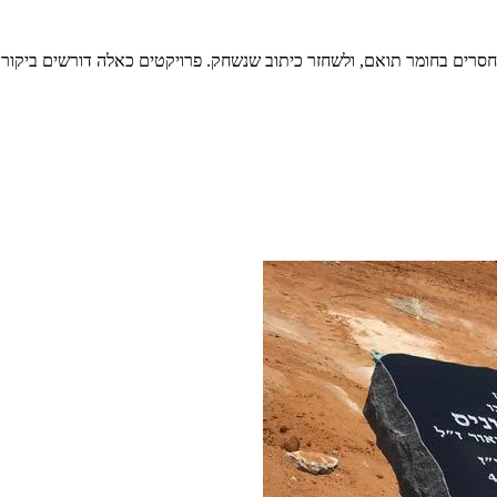
 חסרים בחומר תואם, ולשחזר כיתוב שנשחק. פרויקטים כאלה דורשים ביקו