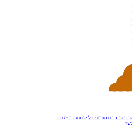
בתי נר, כדים ואביזרים למצבות
ניקוי מצבות
קשר