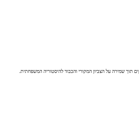
ים תוך שמירה על הצביון המקורי והכבוד להיסטוריה המשפחתית.