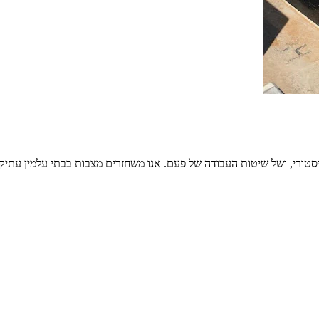
סטורי, ושל שיטות העבודה של פעם. אנו משחזרים מצבות בבתי עלמין עתיק