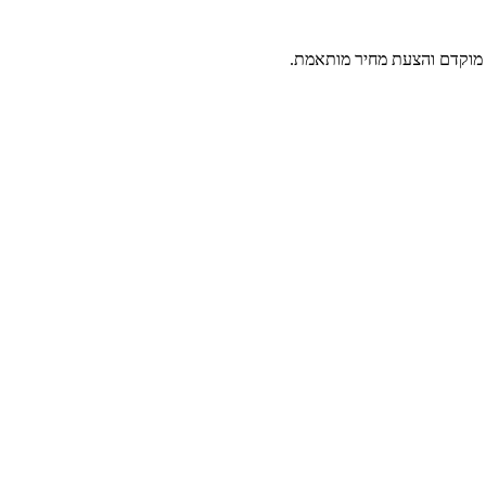
ר מוקדם והצעת מחיר מותאמת.