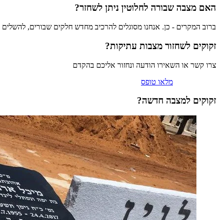
האם מצבה שבורה לחלוטין ניתן לשחזר?
ברוב המקרים - כן. אנחנו מסוגלים להרכיב מחדש חלקים שבורים, להשלים
זקוקים ל
שחזור מצבות עתיקות
?
צרו קשר או השאירו הודעה ונחזור אליכם בהקדם
וואטסאפ
טלפון
מלאו טופס
זקוקים למצבה חדשה?