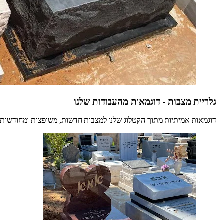
גלריית מצבות - דוגמאות מהעבודות שלנו
דוגמאות אמיתיות מתוך הקטלוג שלנו למצבות חדשות, משופצות ומחודשות.