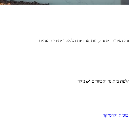
בונה מצבות מומחה, עם אחריות מלאה ומחירים הוגנים.
פת בית נר ואביזרים ✔️ ניקוי
כוכית וקרמיקה.