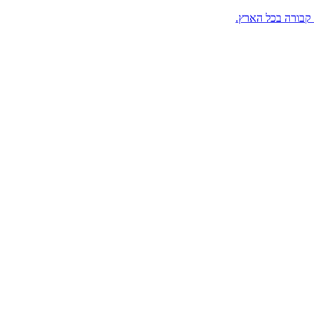
 קבורה בכל הארץ.