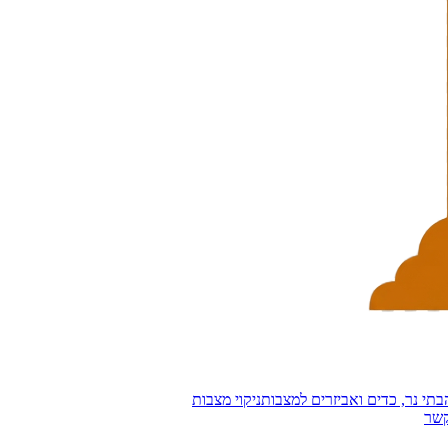
בתי נר, כדים ואביזרים למצבות
ניקוי מצבות
קשר