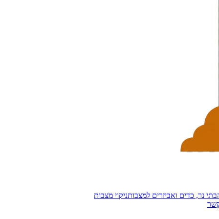
בתי נר, כדים ואביזרים למצבות
ניקוי מצבות
קשר