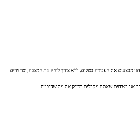
נו מבצעים את העבודה במקום, ללא צורך להזיז את המצבה, ומחזירים
כך אנו בטוחים שאתם מקבלים בדיוק את מה שהובטח.