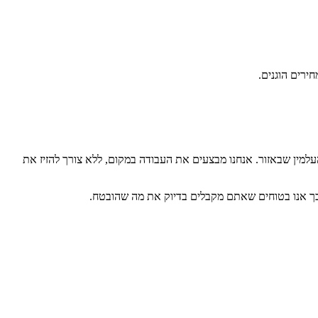
חירים הוגנים.
מין שבאזור. אנחנו מבצעים את העבודה במקום, ללא צורך להזיז את
כך אנו בטוחים שאתם מקבלים בדיוק את מה שהובטח.