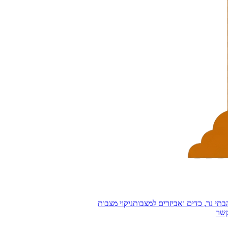
בתי נר, כדים ואביזרים למצבות
ניקוי מצבות
קשר