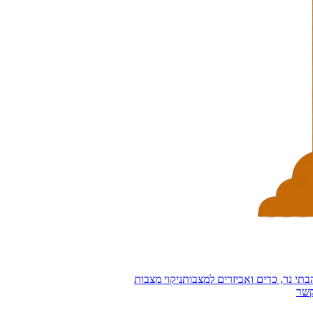
בתי נר, כדים ואביזרים למצבות
ניקוי מצבות
קשר