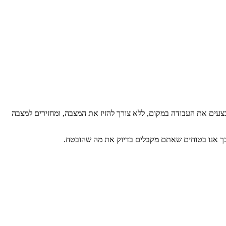
צעים את העבודה במקום, ללא צורך להזיז את המצבה, ומחזירים למצבה
כך אנו בטוחים שאתם מקבלים בדיוק את מה שהובטח.