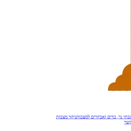
בתי נר, כדים ואביזרים למצבות
ניקוי מצבות
קשר