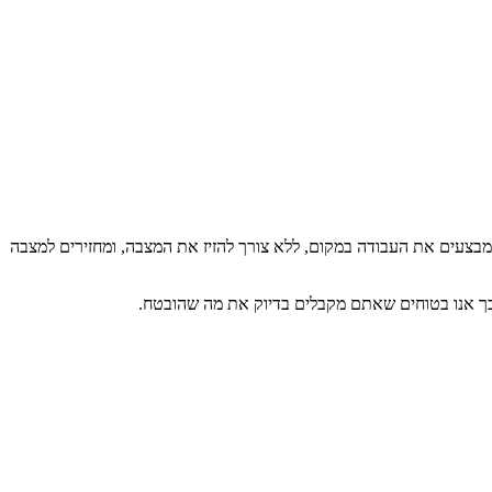
מבצעים את העבודה במקום, ללא צורך להזיז את המצבה, ומחזירים למצבה
כך אנו בטוחים שאתם מקבלים בדיוק את מה שהובטח.