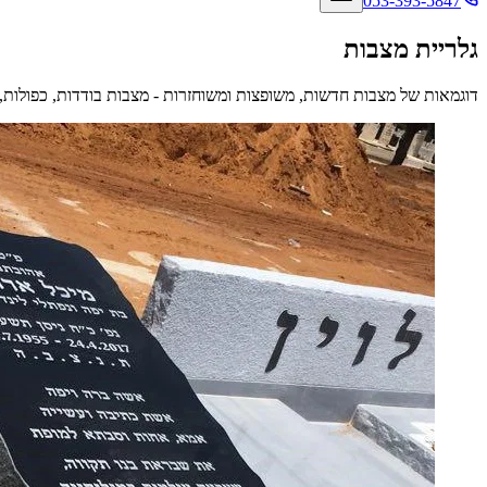
053-393-5847
גלריית מצבות
דוגמאות של מצבות חדשות, משופצות ומשוחזרות - מצבות בודדות, כפולות, 