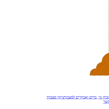
בתי נר, כדים ואביזרים למצבות
ניקוי מצבות
קשר