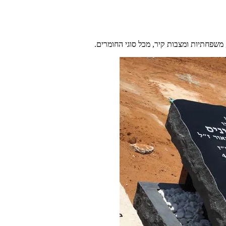
משפחתיות ומצבות קיר, מכל סוגי החומרים.