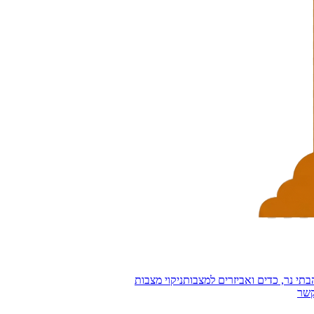
בתי נר, כדים ואביזרים למצבות
ניקוי מצבות
קשר