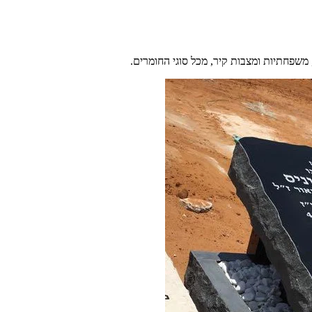
משפחתיות ומצבות קיר, מכל סוגי החומרים.