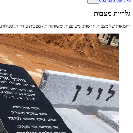
053-393-5847
גלריית מצבות
דוגמאות של מצבות חדשות, משופצות ומשוחזרות - מצבות בודדות, כפולות, 