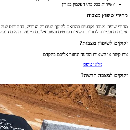
✓
שירות בכל בתי העלמין בארץ
מחירי שיפוץ מצבות
מחירי שיפוץ מצבה נקבעים בהתאם להיקף העבודה הנדרש, בהתייחס לנזק ול
איכותית ועמידה לדורות. השאירו פרטים ונשוב אליכם לייעוץ, תיאום הג
זקוקים ל
שיפוץ מצבות
?
צרו קשר או השאירו הודעה ונחזור אליכם בהקדם
וואטסאפ
טלפון
מלאו טופס
זקוקים למצבה חדשה?