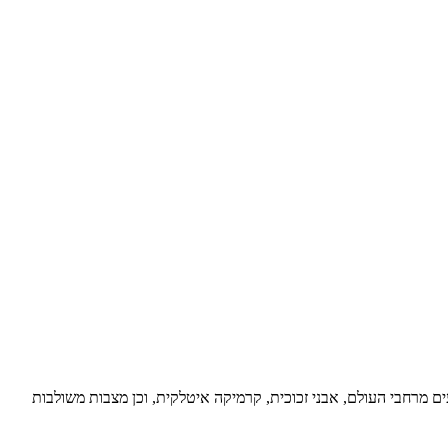
עים מרחבי העולם, אבני זכוכית, קרמיקה איטלקית, וכן מצבות משולבות