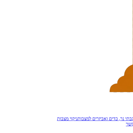
בתי נר, כדים ואביזרים למצבות
ניקוי מצבות
קשר