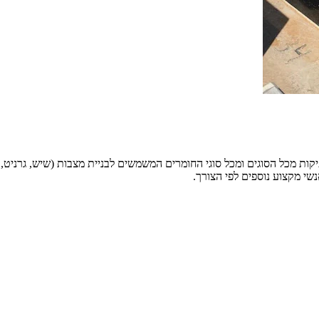
 מכל הסוגים ומכל סוגי החומרים המשמשים לבניית מצבות (שיש, גרניט, אב
שי מקצוע נוספים לפי הצורך.