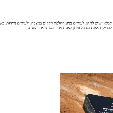
בלאי שיש לתקן. לעיתים נציע החלפת חלקים במצבה, ולעיתים נדירות, כשהנ
עה לבדיקת מצב המצבה ומתן הצעת מחיר משתלמת והוגנת.