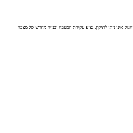
זק אינו ניתן לתיקון, נציע עקירת המצבה ובנייה מחדש של מצבה