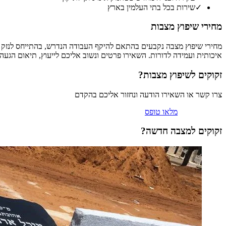
✓
שירות בכל בתי העלמין בארץ
מחירי שיפוץ מצבות
מחירי שיפוץ מצבה נקבעים בהתאם להיקף העבודה הנדרש, בהתייחס לנזק ול
איכותית ועמידה לדורות. השאירו פרטים ונשוב אליכם לייעוץ, תיאום הג
זקוקים ל
שיפוץ מצבות
?
צרו קשר או השאירו הודעה ונחזור אליכם בהקדם
וואטסאפ
טלפון
מלאו טופס
זקוקים למצבה חדשה?