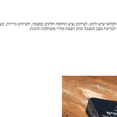
בלאי שיש לתקן. לעיתים נציע החלפת חלקים במצבה, ולעיתים נדירות, כשהנ
עה לבדיקת מצב המצבה ומתן הצעת מחיר משתלמת והוגנת.