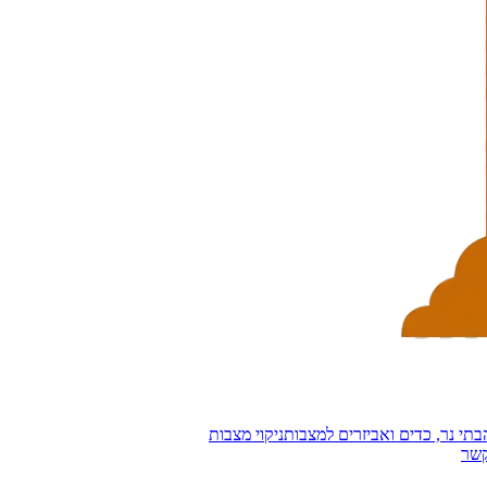
בתי נר, כדים ואביזרים למצבות
ניקוי מצבות
קשר