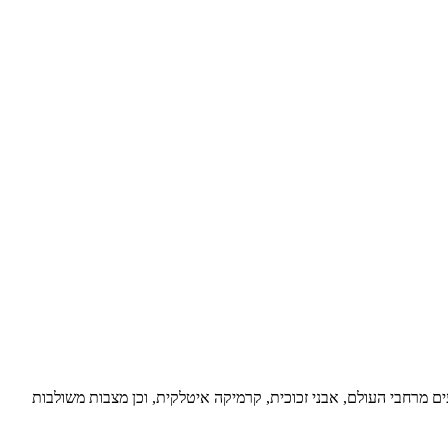
עים מרחבי העולם, אבני זכוכית, קרמיקה איטלקית, וכן מצבות משולבות