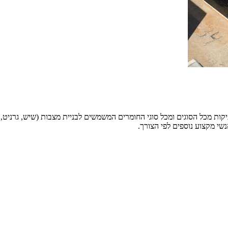
 מכל הסוגים ומכל סוגי החומרים המשמשים לבניית מצבות (שיש, גרניט, אב
שי מקצוע נוספים לפי הצורך.