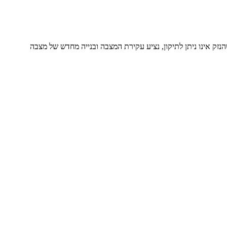
זק אינו ניתן לתיקון, נציע עקירת המצבה ובנייה מחדש של מצבה